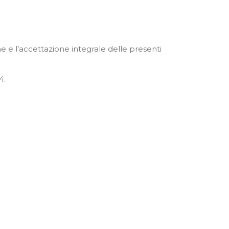
 e l’accettazione integrale delle presenti
4.