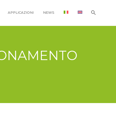
APPLICAZIONI
NEWS
BBONAMENTO