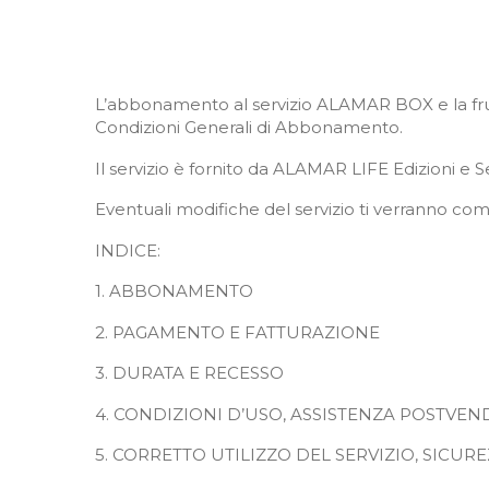
L’abbonamento al servizio ALAMAR BOX e la fruiz
Condizioni Generali di Abbonamento.
Il servizio è fornito da ALAMAR LIFE Edizioni e Se
Eventuali modifiche del servizio ti verranno c
INDICE:
1. ABBONAMENTO
2. PAGAMENTO E FATTURAZIONE
3. DURATA E RECESSO
4. CONDIZIONI D’USO, ASSISTENZA POSTVEND
5. CORRETTO UTILIZZO DEL SERVIZIO, SICURE