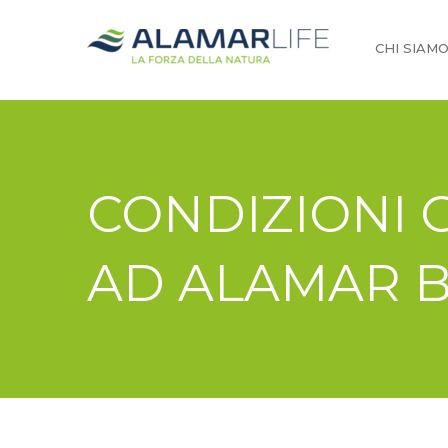
CHI SIAM
CONDIZIONI 
AD ALAMAR 