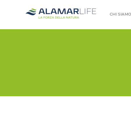
CHI SIAM