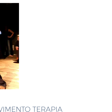
VIMENTO TERAPIA