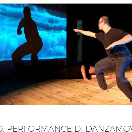
CO: PERFORMANCE DI DANZAMO