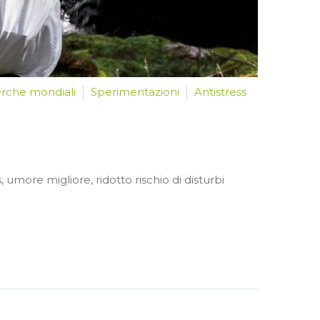
erche mondiali
Sperimentazioni
Antistress
 umore migliore, ridotto rischio di disturbi