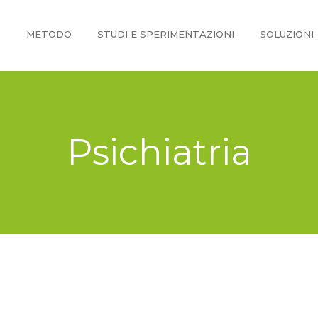
O
METODO
STUDI E SPERIMENTAZIONI
SOLUZIONI
Psichiatria