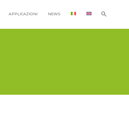
APPLICAZIONI
NEWS