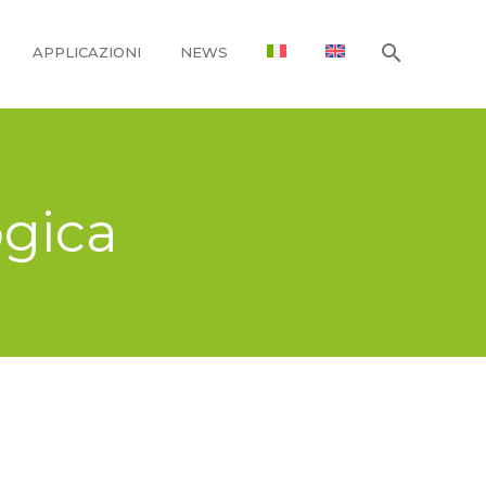
APPLICAZIONI
NEWS
ogica