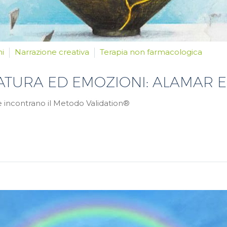
ni
Narrazione creativa
Terapia non farmacologica
TURA ED EMOZIONI: ALAMAR E 
fe incontrano il Metodo Validation®