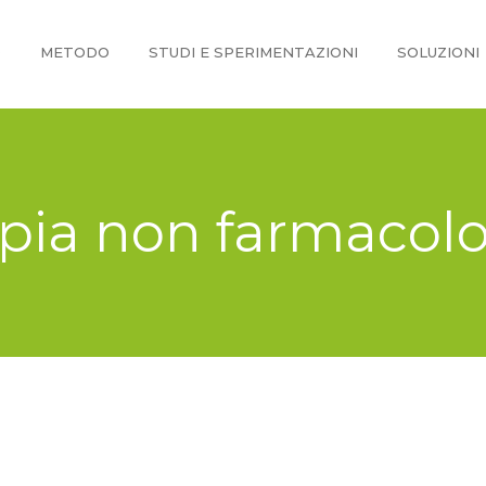
O
METODO
STUDI E SPERIMENTAZIONI
SOLUZIONI
pia non farmacol