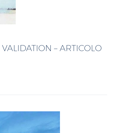
VALIDATION – ARTICOLO