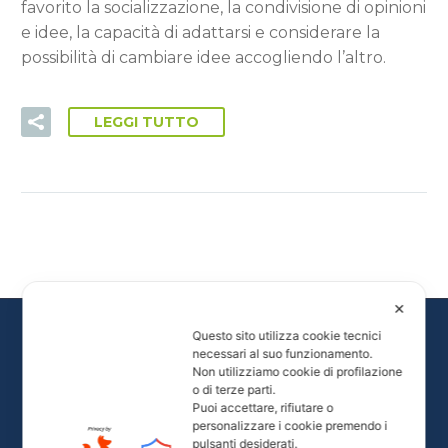
favorito la socializzazione, la condivisione di opinioni
e idee, la capacità di adattarsi e considerare la
possibilità di cambiare idee accogliendo l’altro.
LEGGI TUTTO
✕
Questo sito utilizza cookie tecnici
necessari al suo funzionamento.
Non utilizziamo cookie di profilazione
o di terze parti.
Puoi accettare, rifiutare o
personalizzare i cookie premendo i
pulsanti desiderati.