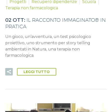
Progetti
Recupero dipendenze
Scuola
Terapia non farmacologica
02 OTT:
IL RACCONTO IMMAGINATO® IN
PRATICA
Un gioco, un’avventura, un test psicologico
proiettivo, uno strumento per story telling
ambientati in Natura, una terapia non
farmacologica.
LEGGI TUTTO