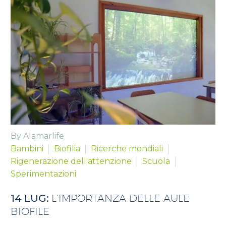
By Alamarlife
Bambini
Biofilia
Ricerche mondiali
Rigenerazione dell'attenzione
Scuola
Sperimentazioni
14 LUG:
L’IMPORTANZA DELLE AULE
BIOFILE