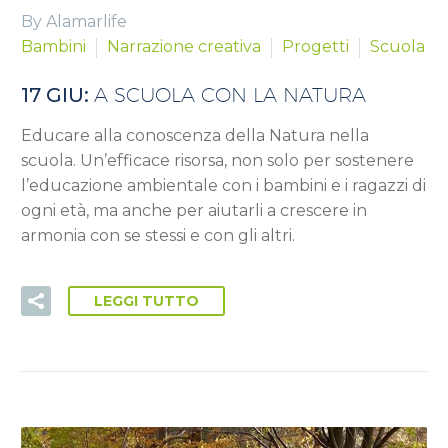
By Alamarlife
Bambini
Narrazione creativa
Progetti
Scuola
17 GIU:
A SCUOLA CON LA NATURA
Educare alla conoscenza della Natura nella
scuola. Un’efficace risorsa, non solo per sostenere
l’educazione ambientale con i bambini e i ragazzi di
ogni età, ma anche per aiutarli a crescere in
armonia con se stessi e con gli altri.
LEGGI TUTTO