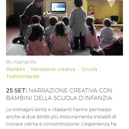
By Alamarlife
Bambini
Narrazione creativa
Scuola
Testimonianze
25 SET:
NARRAZIONE CREATIVA CON
BAMBINI DELLA SCUOLA D’INFANZIA
Le immagini lente e rilassanti hanno permesso
anche ai due bimbi più motoriamente instabili di
trovare calma e concentrazione. L’esperienza ha