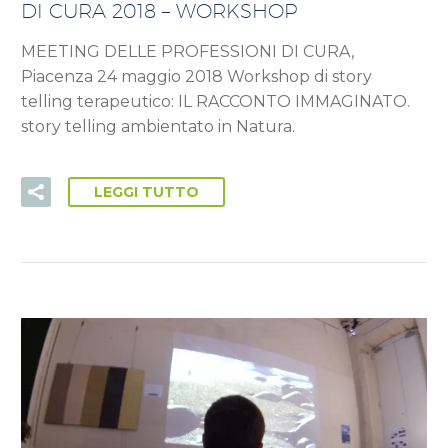
DI CURA 2018 – WORKSHOP
MEETING DELLE PROFESSIONI DI CURA,
Piacenza 24 maggio 2018 Workshop di story
telling terapeutico: IL RACCONTO IMMAGINATO.
story telling ambientato in Natura.
LEGGI TUTTO