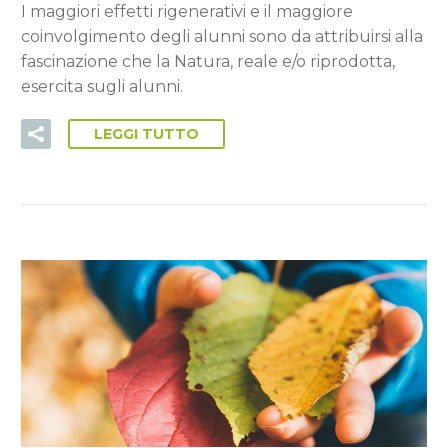
I maggiori effetti rigenerativi e il maggiore
coinvolgimento degli alunni sono da attribuirsi alla
fascinazione che la Natura, reale e/o riprodotta,
esercita sugli alunni.
LEGGI TUTTO