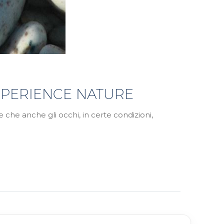
XPERIENCE NATURE
e che anche gli occhi, in certe condizioni,