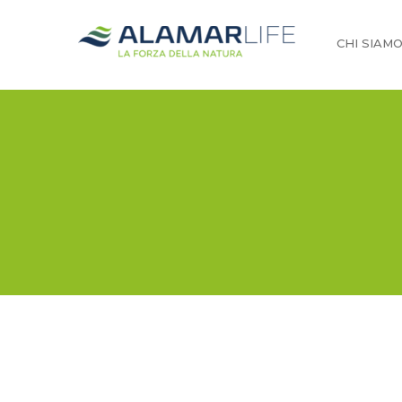
CHI SIAM