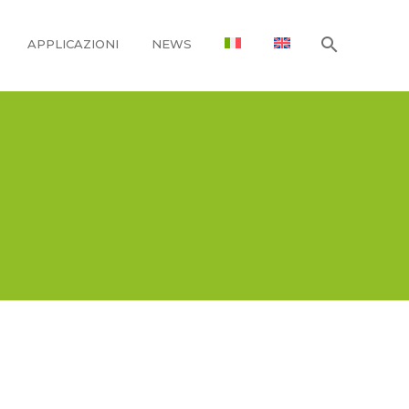
APPLICAZIONI
NEWS