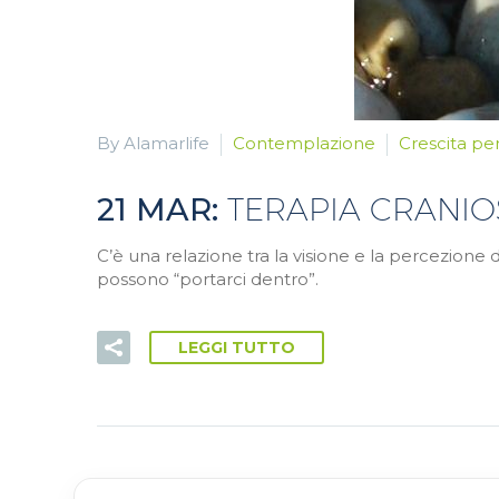
By Alamarlife
Contemplazione
Crescita pe
21 MAR:
TERAPIA CRANI
C’è una relazione tra la visione e la percezione 
possono “portarci dentro”.
LEGGI TUTTO