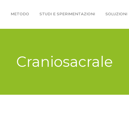
O
METODO
STUDI E SPERIMENTAZIONI
SOLUZIONI
Craniosacrale