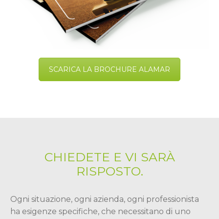
SCARICA LA BROCHURE ALAMAR
CHIEDETE E VI SARÀ
RISPOSTO.
Ogni situazione, ogni azienda, ogni professionista
ha esigenze specifiche, che necessitano di uno