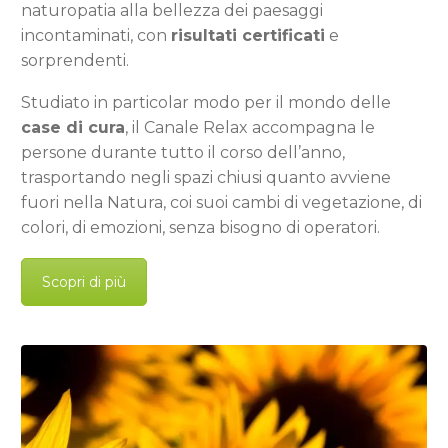
naturopatia alla bellezza dei paesaggi
incontaminati, con
risultati certificati
e
sorprendenti.
Studiato in particolar modo per il mondo delle
case di cura
, il Canale Relax accompagna le
persone durante tutto il corso dell’anno,
trasportando negli spazi chiusi quanto avviene
fuori nella Natura, coi suoi cambi di vegetazione, di
colori, di emozioni, senza bisogno di operatori.
Scopri di più