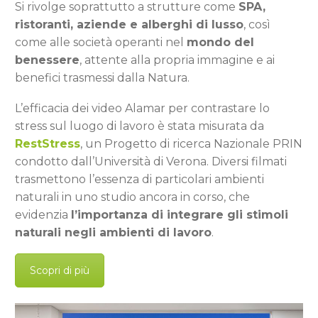
Si rivolge soprattutto a strutture come
SPA,
ristoranti, aziende e alberghi di lusso
, così
come alle società operanti nel
mondo del
benessere
, attente alla propria immagine e ai
benefici trasmessi dalla Natura.
L’efficacia dei video Alamar per contrastare lo
stress sul luogo di lavoro è stata misurata da
RestStress
, un Progetto di ricerca Nazionale PRIN
condotto dall’Università di Verona. Diversi filmati
trasmettono l’essenza di particolari ambienti
naturali in uno studio ancora in corso, che
evidenzia
l’importanza di integrare gli stimoli
naturali negli ambienti di lavoro
.
Scopri di più