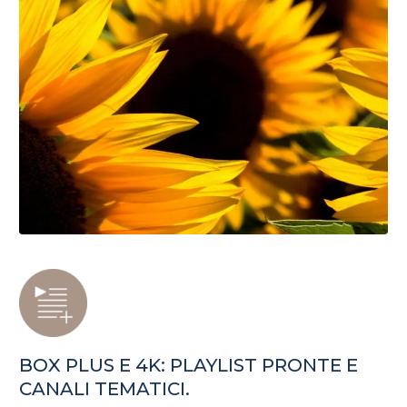
BOX PLUS E 4K: PLAYLIST PRONTE E
CANALI TEMATICI.