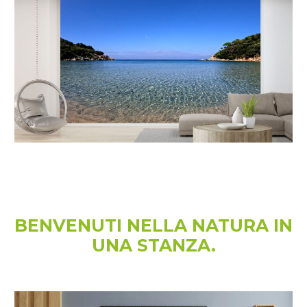
BENVENUTI NELLA NATURA IN
UNA STANZA.