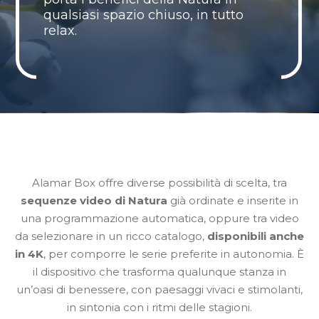
qualsiasi spazio chiuso, in tutto
relax.
Alamar Box offre diverse possibilità di scelta, tra
sequenze video di Natura
già ordinate e inserite in
una programmazione automatica, oppure tra video
da selezionare in un ricco catalogo,
disponibili anche
in 4K
, per comporre le serie preferite in autonomia. È
il dispositivo che trasforma qualunque stanza in
un’oasi di benessere, con paesaggi vivaci e stimolanti,
in sintonia con i ritmi delle stagioni.