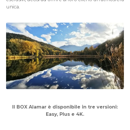
unica.
Il BOX Alamar è disponibile in tre versioni:
Easy, Plus e 4K.