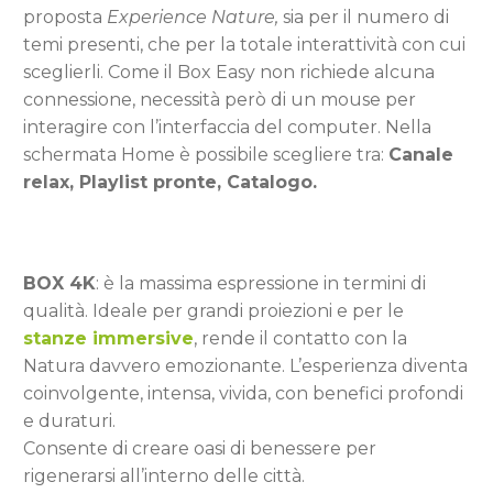
proposta
Experience Nature,
sia per il numero di
temi presenti, che per la totale interattività con cui
sceglierli. Come il Box Easy non richiede alcuna
connessione, necessità però di un mouse per
interagire con l’interfaccia del computer. Nella
schermata Home è possibile scegliere tra:
Canale
relax, Playlist pronte, Catalogo.
BOX 4K
: è la massima espressione in termini di
qualità. Ideale per grandi proiezioni e per le
stanze immersive
, rende il contatto con la
Natura davvero emozionante. L’esperienza diventa
coinvolgente, intensa, vivida, con benefici profondi
e duraturi.
Consente di creare oasi di benessere per
rigenerarsi all’interno delle città.