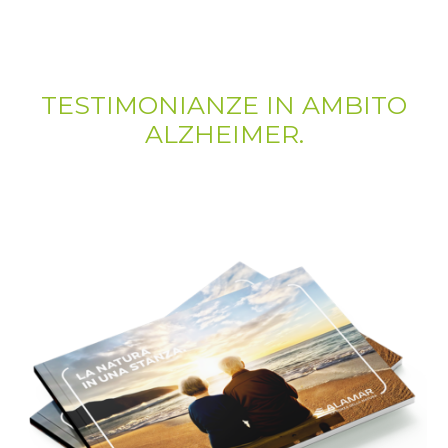
TESTIMONIANZE IN AMBITO
ALZHEIMER.