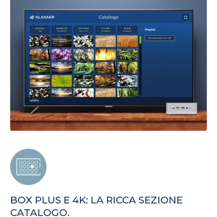
BOX PLUS E 4K: LA RICCA SEZIONE
CATALOGO.