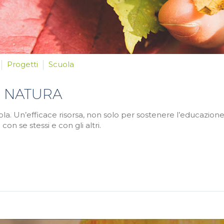
Progetti
Scuola
A NATURA
a. Un’efficace risorsa, non solo per sostenere l’educazione
on se stessi e con gli altri.