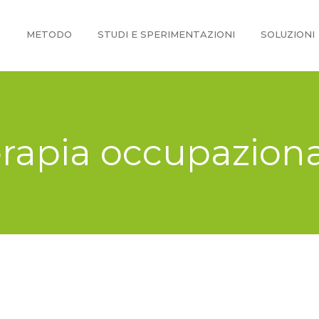
O
METODO
STUDI E SPERIMENTAZIONI
SOLUZIONI
rapia occupazion