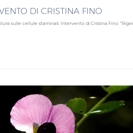
VENTO DI CRISTINA FINO
ura sulle cellule staminali. Intervento di Cristina Fino: “Ri