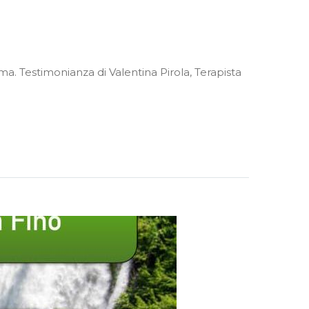
a. Testimonianza di Valentina Pirola, Terapista