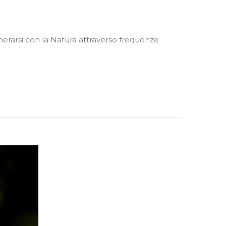
generarsi con la Natura attraverso frequenze