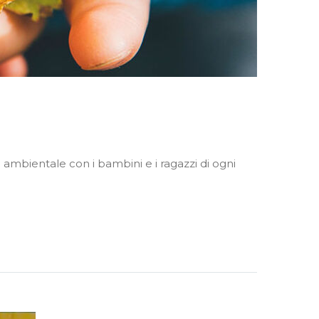
 ambientale con i bambini e i ragazzi di ogni