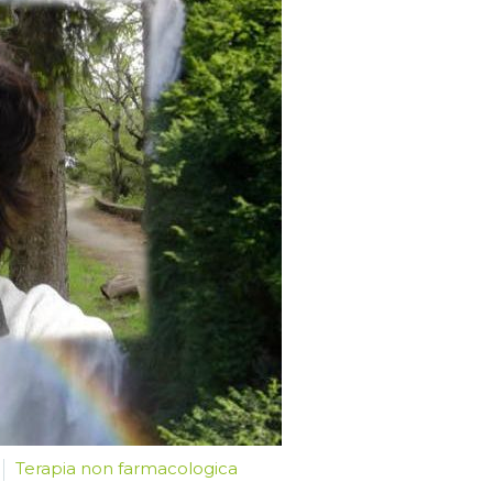
Terapia non farmacologica