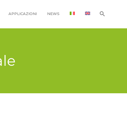
APPLICAZIONI
NEWS
ale