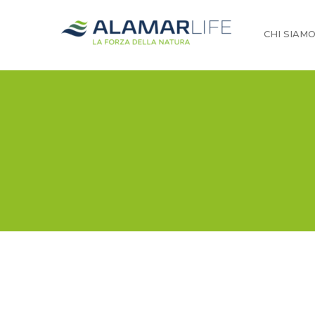
CHI SIAM