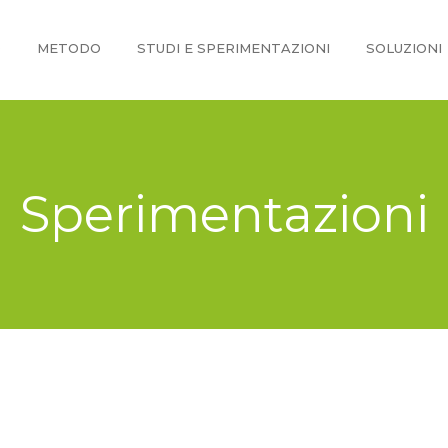
O
METODO
STUDI E SPERIMENTAZIONI
SOLUZIONI
Sperimentazioni