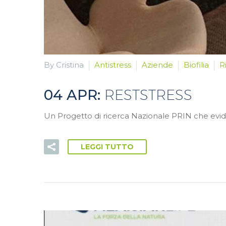
By Cristina
Antistress
Aziende
Biofilia
R
04 APR:
RESTSTRESS
Un Progetto di ricerca Nazionale PRIN che evidenz
LEGGI TUTTO