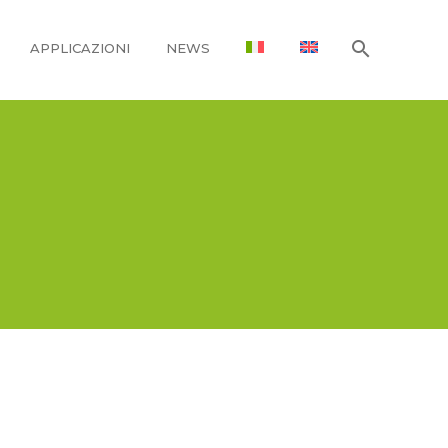
APPLICAZIONI
NEWS