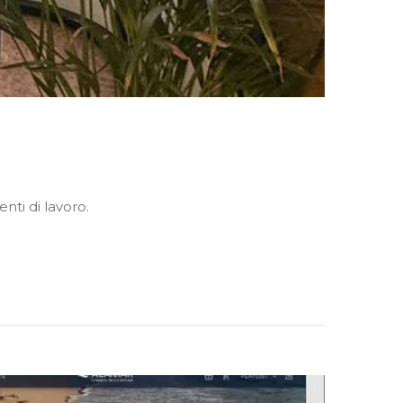
nti di lavoro.