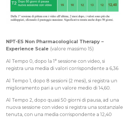
NPT-ES Non Pharmacological Therapy –
Experience Scale
(valore massimo 15)
Al Tempo 0, dopo la 1° sessione con video, si
registra una media di valori corrispondente a 6,36
Al Tempo 1, dopo 8 sessioni (2 mesi), si registra un
miglioramento pari a un valore medio di 14,60.
Al Tempo 2, dopo quasi 50 giorni di pausa, ad una
nuova sessione con video si registra una sostanziale
tenuta, con una media corrispondente a 12,40