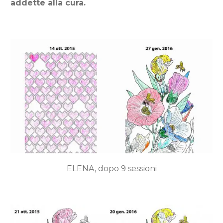
addette alla cura.
ELENA, dopo 9 sessioni