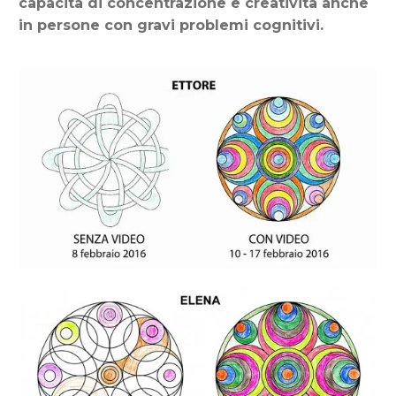
capacità di concentrazione e creatività anche
in persone con gravi problemi cognitivi.