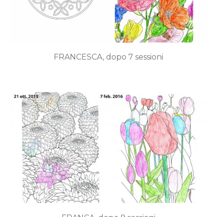
FRANCESCA, dopo 7 sessioni