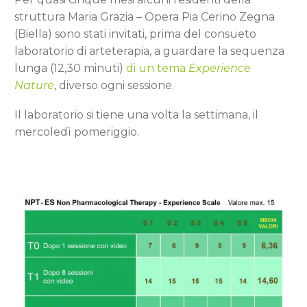
struttura Maria Grazia – Opera Pia Cerino Zegna
(Biella) sono stati invitati, prima del consueto
laboratorio di arteterapia, a guardare la sequenza
lunga (12,30 minuti)
di un tema
Experience
Nature
, diverso ogni sessione.
Il laboratorio si tiene una volta la settimana, il
mercoledì pomeriggio.