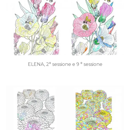
ELENA, 2° sessione e 9 ° sessione