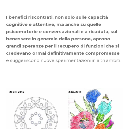
I benefici riscontrati, non solo sulle capacità
cognitive e attentive, ma anche su quelle
psicomotorie e conversazionali e a ricaduta, sul
benessere in generale della persona, aprono
grandi speranze per il recupero di funzioni che si
credevano ormai definitivamente compromesse
e suggeriscono nuove sperimentazioni in altri ambiti.