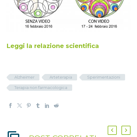
Leggi la relazione scientifica
Alzheimer
Arteterapia
Sperimentazioni
Terapia non farmacologica