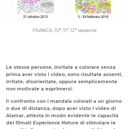
FRANCA, 10°, 11°, 12° sessione
Le stesse persone, invitate a colorare senza
prima aver visto i video, sono risultate assenti,
irritate, disorientate, oppure semplicemente
non motivate a esprimersi.
Il confronto con i mandala colorati a un giorno
o due di distanza, dopo aver visto i video di
Alamar, attesta in modo evidente le capacità
dei filmati
Experience Nature
di stimolare le